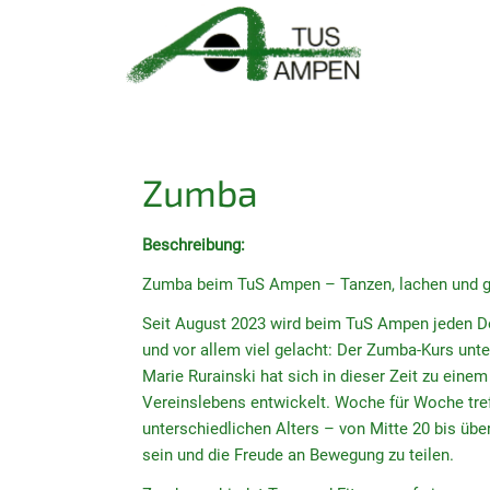
Zumba
Beschreibung:
Zumba beim TuS Ampen – Tanzen, lachen und g
Seit August 2023 wird beim TuS Ampen jeden Do
und vor allem viel gelacht: Der Zumba-Kurs unter
Marie Rurainski hat sich in dieser Zeit zu einem
Vereinslebens entwickelt. Woche für Woche tre
unterschiedlichen Alters – von Mitte 20 bis üb
sein und die Freude an Bewegung zu teilen.