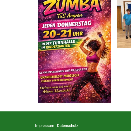
Impressum
-
Datenschutz